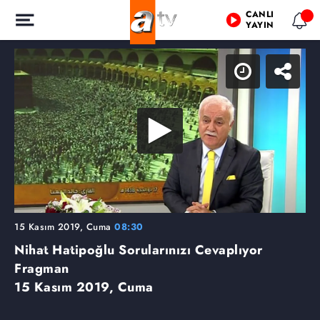
CANLI
YAYIN
15 Kasım 2019, Cuma
08:30
Nihat Hatipoğlu Sorularınızı Cevaplıyor
Fragman
15 Kasım 2019, Cuma