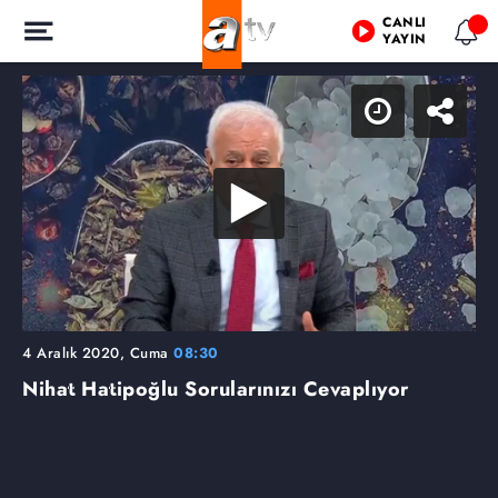
CANLI
YAYIN
4 Aralık 2020, Cuma
08:30
Nihat Hatipoğlu Sorularınızı Cevaplıyor