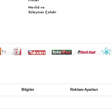
Mevlid ve
Süleyman Çelebi
Bilgiler
Reklam Ayarları