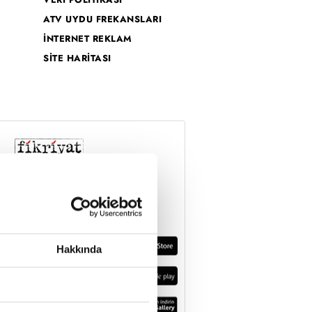
ATV UYDU FREKANSLARI
İNTERNET REKLAM
SİTE HARİTASI
Hakkında