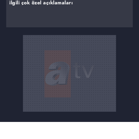
ilgili çok özel açıklamaları