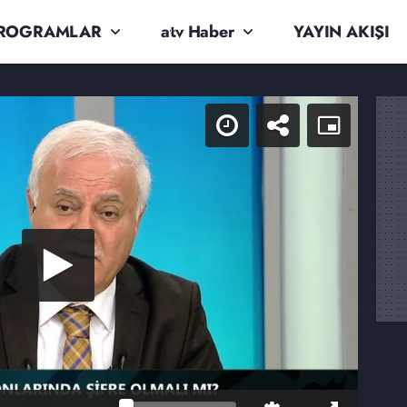
ROGRAMLAR
atv Haber
YAYIN AKIŞI