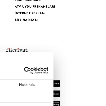
ATV UYDU FREKANSLARI
İNTERNET REKLAM
SİTE HARİTASI
Hakkında