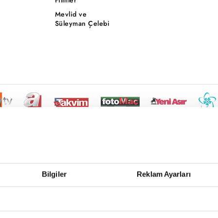
Mevlid ve
Süleyman Çelebi
Bilgiler
Reklam Ayarları