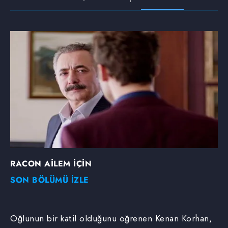
RACON AİLEM İÇİN
SON BÖLÜMÜ İZLE
Oğlunun bir katil olduğunu öğrenen Kenan Korhan,