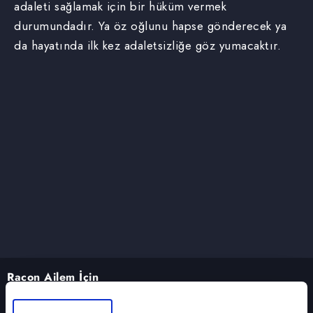
adaleti sağlamak için bir hüküm vermek
durumundadır. Ya öz oğlunu hapse gönderecek ya
da hayatında ilk kez adaletsizliğe göz yumacaktır.
Racon Ailem İçin