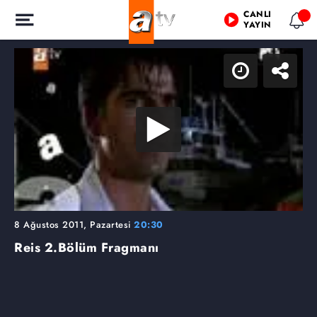
CANLI
YAYIN
8 Ağustos 2011, Pazartesi
20:30
Reis
2.Bölüm Fragmanı