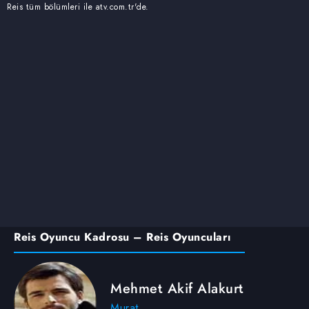
Reis tüm bölümleri ile atv.com.tr'de.
Reis Oyuncu Kadrosu – Reis Oyuncuları
Mehmet Akif Alakurt
Murat