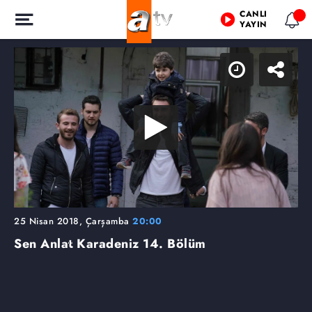
CANLI
YAYIN
25 Nisan 2018, Çarşamba
20:00
Sen Anlat Karadeniz
14. Bölüm