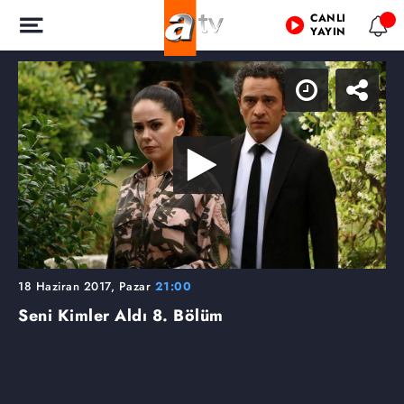
CANLI
YAYIN
18 Haziran 2017, Pazar
21:00
Seni Kimler Aldı
8. Bölüm