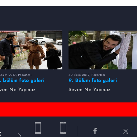
asım 2017, Pazartesi
30 Ekim 2017, Pazartesi
. bölüm foto galeri
9. Bölüm foto galeri
ven Ne Yapmaz
Seven Ne Yapmaz
E