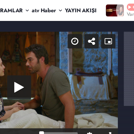
RAMLAR
atv Haber
YAYIN AKIŞI
Va