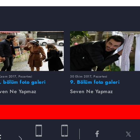
asım 2017, Pazartesi
30 Ekim 2017, Pazartesi
. bölüm foto galeri
9. Bölüm foto galeri
ven Ne Yapmaz
Seven Ne Yapmaz
E