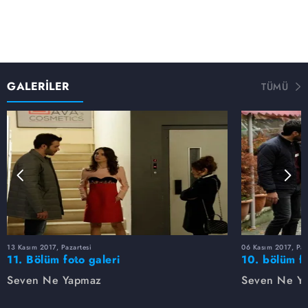
GALERİLER
TÜMÜ
13 Kasım 2017, Pazartesi
06 Kasım 2017, Paz
11. Bölüm foto galeri
10. bölüm fo
Seven Ne Yapmaz
Seven Ne Y