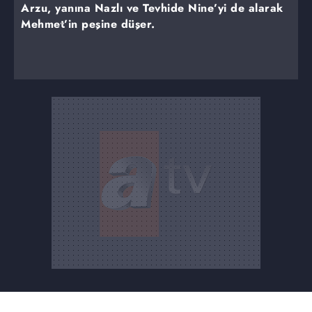
Arzu, yanına Nazlı ve Tevhide Nine’yi de alarak
Mehmet’in peşine düşer.