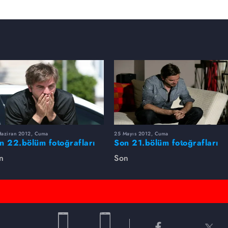
Haziran 2012, Cuma
25 Mayıs 2012, Cuma
n 22.bölüm fotoğrafları
Son 21.bölüm fotoğrafları
n
Son