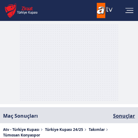
Maç Sonuçları
Sonuçlar
Atv - Türkiye Kupası
Türkiye Kupası 24/25
Takımlar
Tümosan Konyaspor