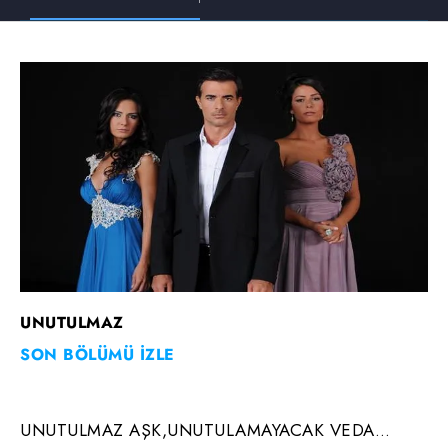
UNUTULMAZ
SON BÖLÜMÜ İZLE
UNUTULMAZ AŞK,UNUTULAMAYACAK VEDA…