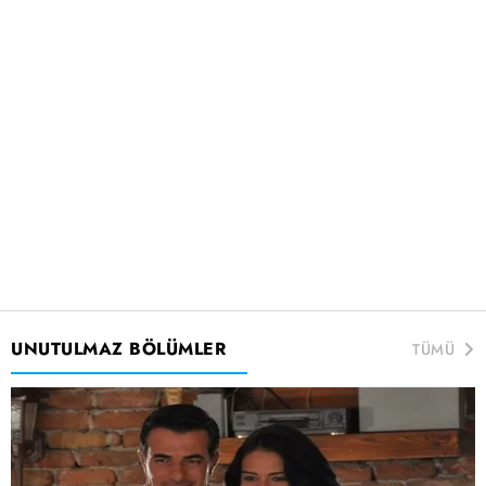
UNUTULMAZ BÖLÜMLER
TÜMÜ