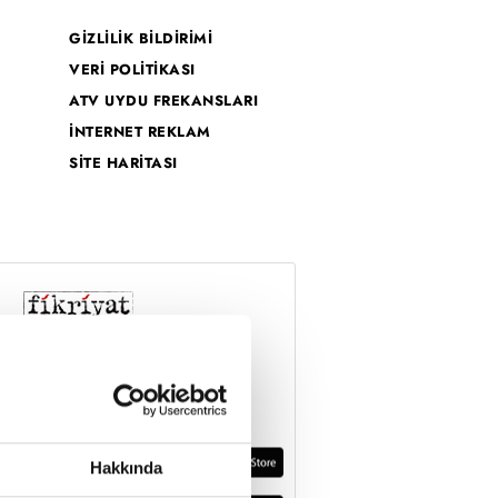
GİZLİLİK BİLDİRİMİ
VERİ POLİTİKASI
ATV UYDU FREKANSLARI
İNTERNET REKLAM
SİTE HARİTASI
Hakkında