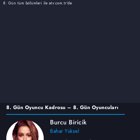
8. Gün tüm bölümleri ile atv.com.tr'de.
8. Gün Oyuncu Kadrosu – 8. Gün Oyuncuları
Burcu Biricik
Bahar Yüksel