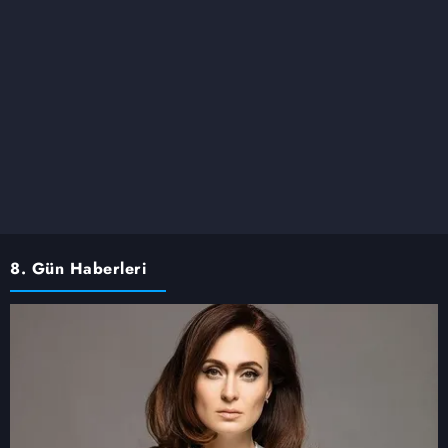
8. Gün Haberleri