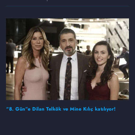
“8. Gün”e Dilan Telkök ve Mine Kılıç katılıyor!