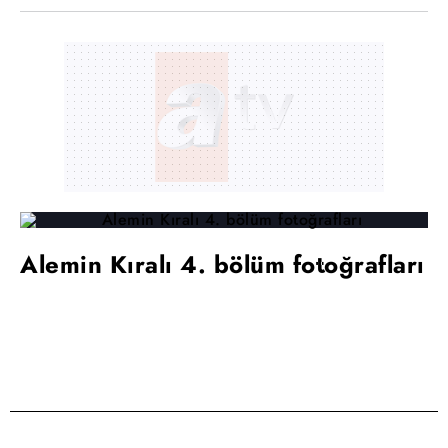
Alemin Kıralı 4. bölüm fotoğrafları