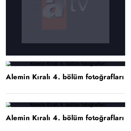
Alemin Kıralı 4. bölüm fotoğrafları
Alemin Kıralı 4. bölüm fotoğrafları