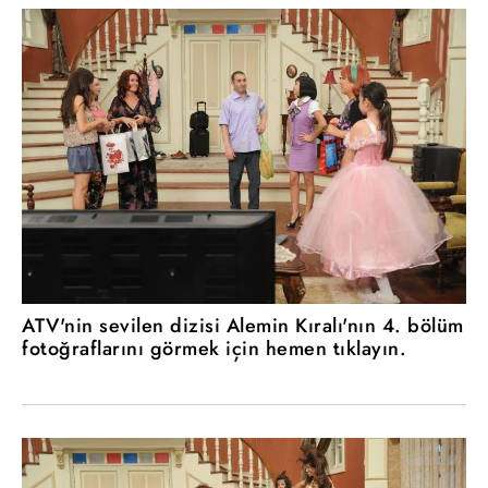
ATV'nin sevilen dizisi Alemin Kıralı'nın 4. bölüm
fotoğraflarını görmek için hemen tıklayın.