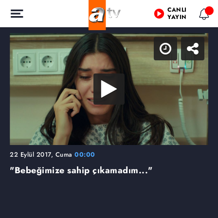
CANLI
YAYIN
22 Eylül 2017, Cuma
00:00
"Bebeğimize sahip çıkamadım..."