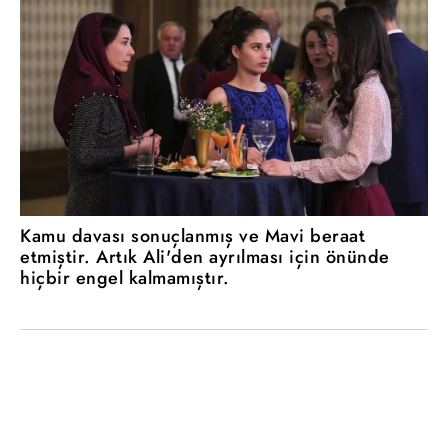
Kamu davası sonuçlanmış ve Mavi beraat
etmiştir. Artık Ali'den ayrılması için önünde
hiçbir engel kalmamıştır.