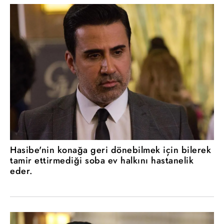
Hasibe'nin konağa geri dönebilmek için bilerek
tamir ettirmediği soba ev halkını hastanelik
eder.