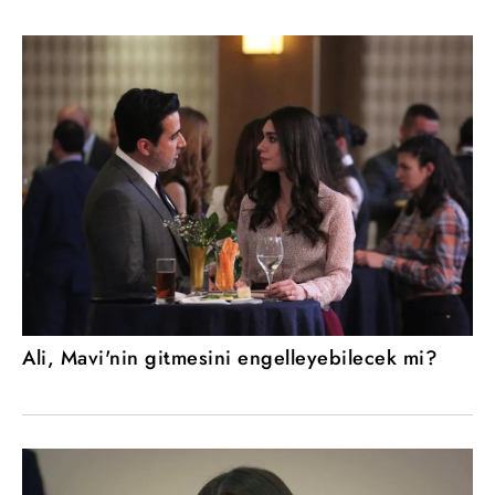
Ali, Mavi'nin gitmesini engelleyebilecek mi?