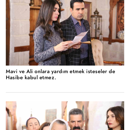
Mavi ve Ali onlara yardım etmek isteseler de
Hasibe kabul etmez.