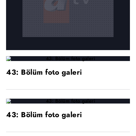
43: Bölüm foto galeri
43: Bölüm foto galeri