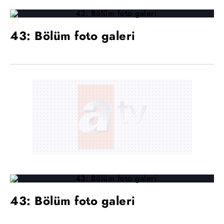
43: Bölüm foto galeri
43: Bölüm foto galeri