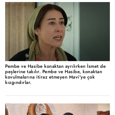
Pembe ve Hasibe konaktan ayrılırken İsmet de
peşlerine takılır. Pembe ve Hasibe, konaktan
kovulmalarına itiraz etmeyen Mavi'ye çok
kızgındırlar.