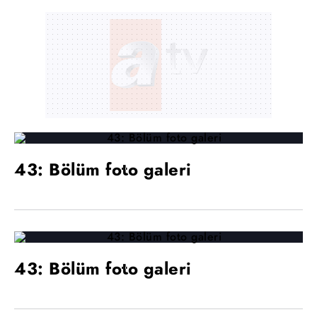
43: Bölüm foto galeri
43: Bölüm foto galeri