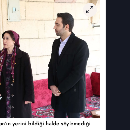
an'ın yerini bildiği halde söylemediği