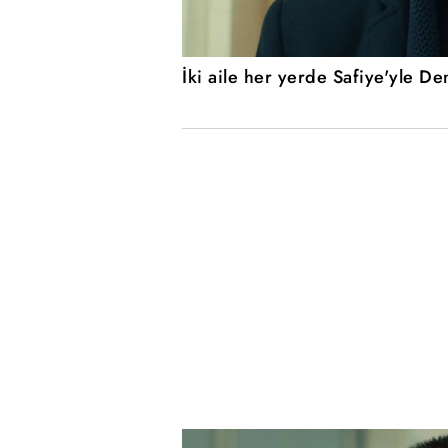
İki aile her yerde Safiye'yle De