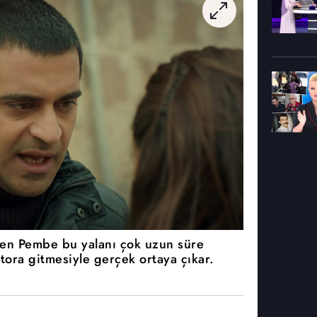
yen Pembe bu yalanı çok uzun süre
tora gitmesiyle gerçek ortaya çıkar.