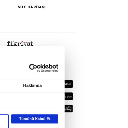
SİTE HARİTASI
Hakkında
Tümünü Kabul Et