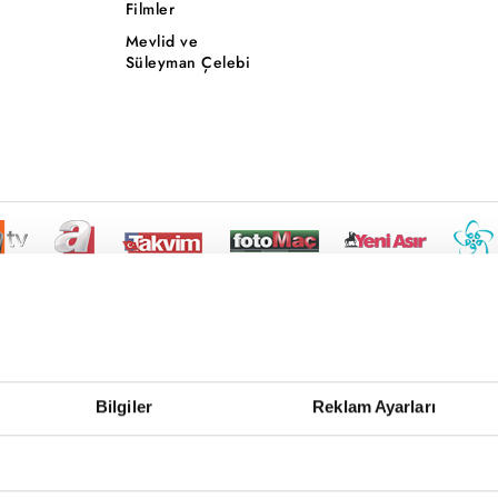
Filmler
Mevlid ve
Süleyman Çelebi
Bilgiler
Reklam Ayarları