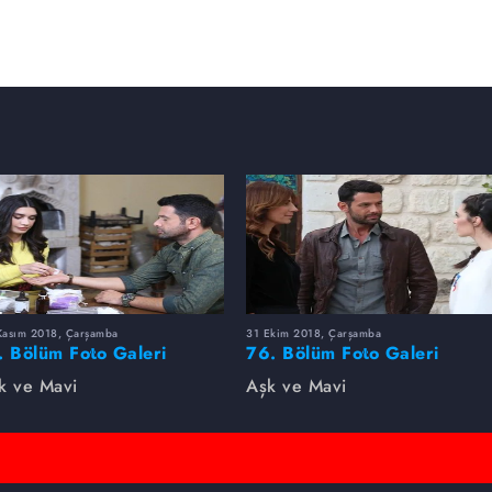
Kasım 2018, Çarşamba
31 Ekim 2018, Çarşamba
. Bölüm Foto Galeri
76. Bölüm Foto Galeri
k ve Mavi
Aşk ve Mavi