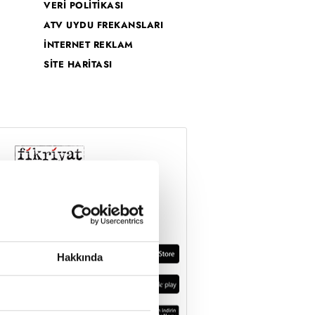
VERİ POLİTİKASI
ATV UYDU FREKANSLARI
İNTERNET REKLAM
SİTE HARİTASI
Hakkında