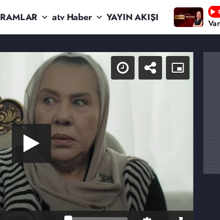
RAMLAR
atv Haber
YAYIN AKIŞI
Va