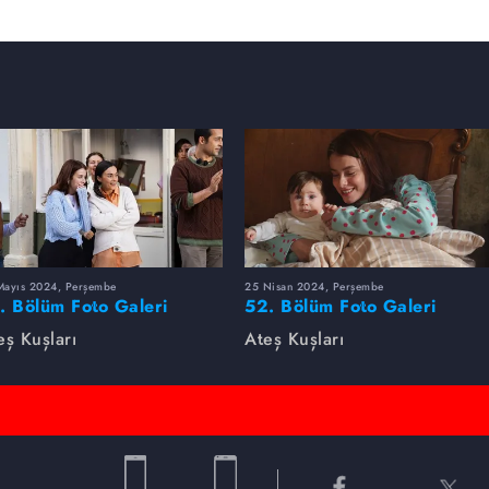
Mayıs 2024, Perşembe
25 Nisan 2024, Perşembe
. Bölüm Foto Galeri
52. Bölüm Foto Galeri
eş Kuşları
Ateş Kuşları