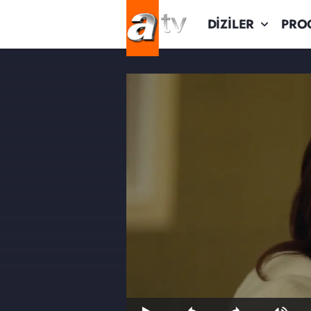
DİZİLER
PRO