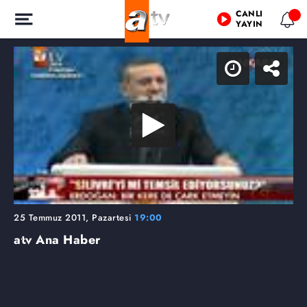
CANLI
YAYIN
25 Temmuz 2011, Pazartesi
19:00
atv Ana Haber