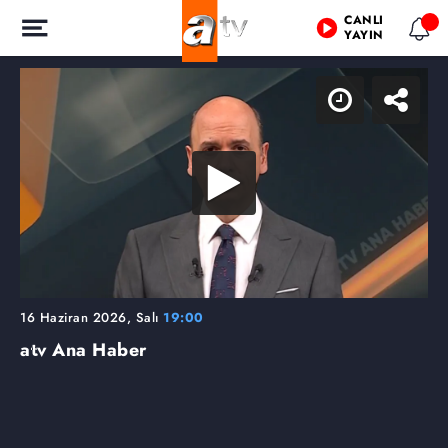
CANLI
YAYIN
16 Haziran 2026, Salı
19:00
atv Ana Haber