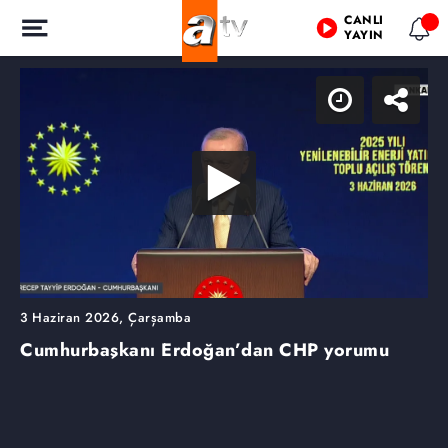
CANLI
YAYIN
3 Haziran 2026, Çarşamba
Cumhurbaşkanı Erdoğan’dan CHP yorumu