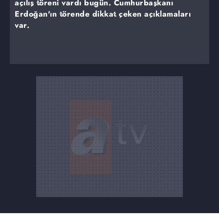
açılış töreni vardı bugün. Cumhurbaşkanı
Erdoğan'ın törende dikkat çeken açıklamaları
var.