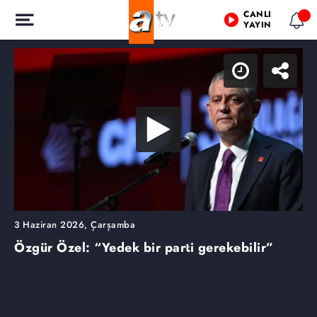
CANLI
YAYIN
3 Haziran 2026, Çarşamba
Özgür Özel: “Yedek bir parti gerekebilir”