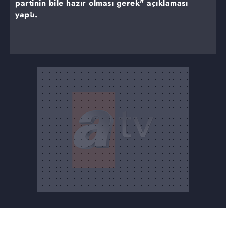
partinin bile hazır olması gerek" açıklaması
yaptı.