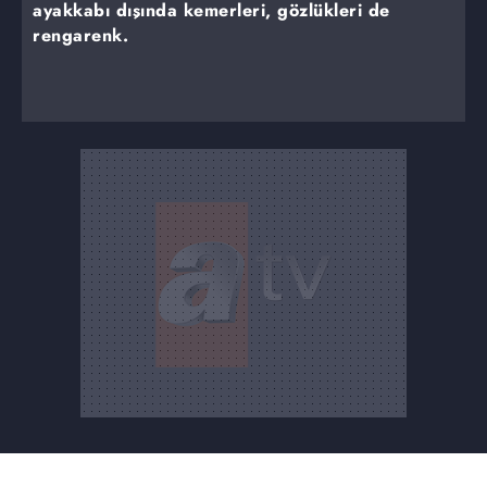
ayakkabı dışında kemerleri, gözlükleri de
rengarenk.