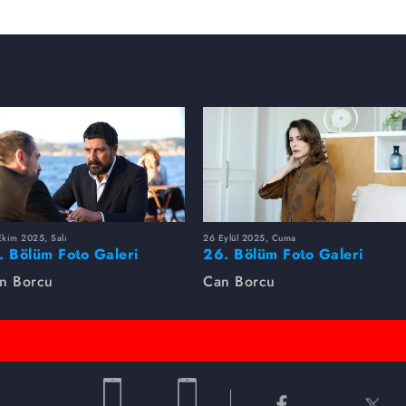
Ekim 2025, Salı
26 Eylül 2025, Cuma
. Bölüm Foto Galeri
26. Bölüm Foto Galeri
n Borcu
Can Borcu