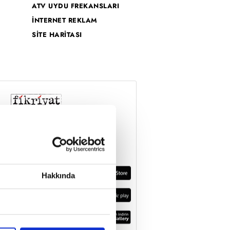
ATV UYDU FREKANSLARI
İNTERNET REKLAM
SİTE HARİTASI
Hakkında