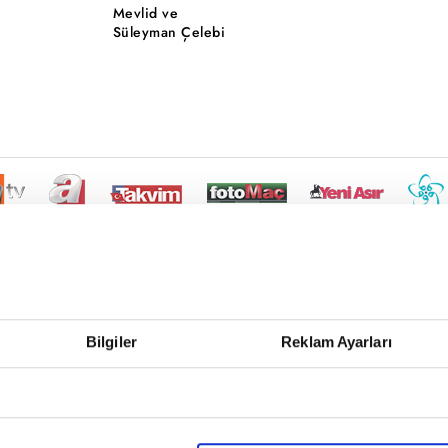
Mevlid ve
Süleyman Çelebi
Bilgiler
Reklam Ayarları