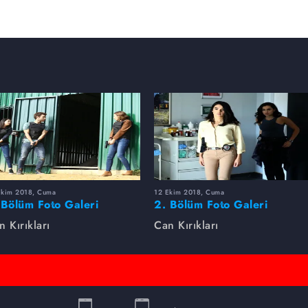
Ekim 2018, Cuma
12 Ekim 2018, Cuma
 Bölüm Foto Galeri
2. Bölüm Foto Galeri
n Kırıkları
Can Kırıkları