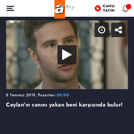
CANLI
YAYIN
8 Temmuz 2019, Pazartesi
00:00
Ceylan'ın canını yakan beni karşısında bulur!