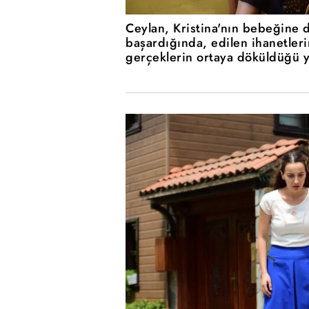
Ceylan, Kristina'nın bebeğine d
başardığında, edilen ihanetleri
gerçeklerin ortaya döküldüğü 