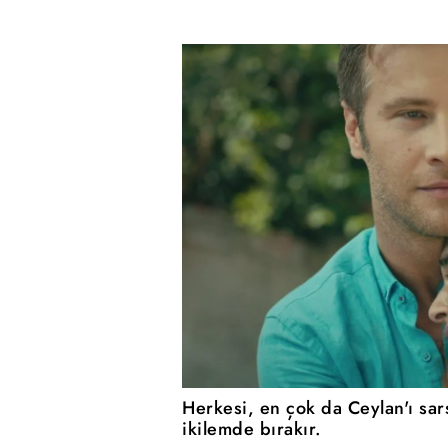
Herkesi, en çok da Ceylan'ı sar
ikilemde bırakır.