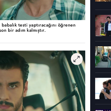
 babalık testi yaptıracağını öğrenen
son bir adım kalmıştır.