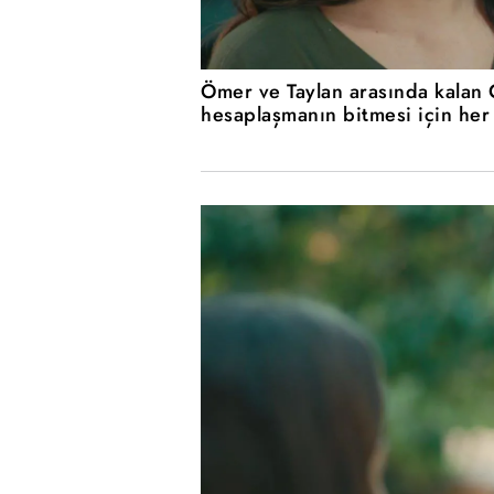
Ömer ve Taylan arasında kalan
hesaplaşmanın bitmesi için her 