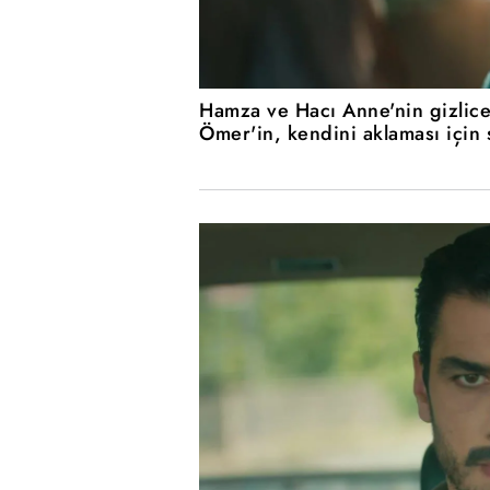
Hamza ve Hacı Anne'nin gizlice
Ömer'in, kendini aklaması için 