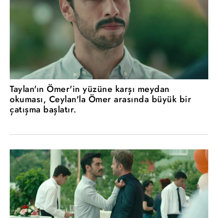
Taylan'ın Ömer'in yüzüne karşı meydan
okuması, Ceylan'la Ömer arasında büyük bir
çatışma başlatır.