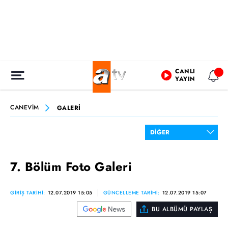
CANLI
YAYIN
CANEVİM
GALERİ
7. Bölüm Foto Galeri
GİRİŞ TARİHİ:
12.07.2019 15:05
GÜNCELLEME TARİHİ:
12.07.2019 15:07
BU ALBÜMÜ PAYLAŞ