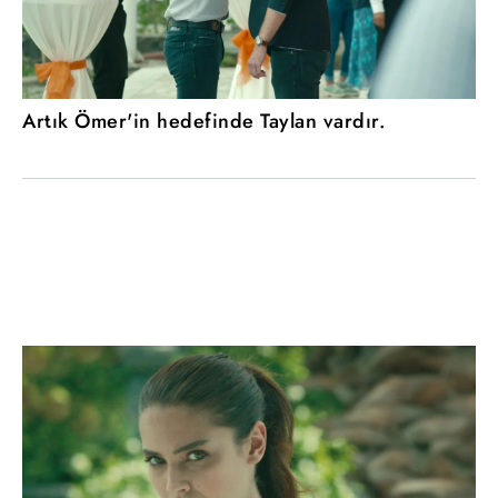
Artık Ömer'in hedefinde Taylan vardır.