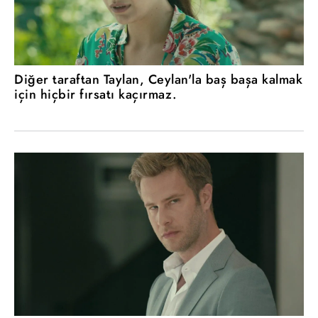
Diğer taraftan Taylan, Ceylan'la baş başa kalmak
için hiçbir fırsatı kaçırmaz.