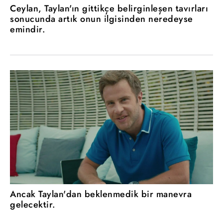
Ceylan, Taylan'ın gittikçe belirginleşen tavırları
sonucunda artık onun ilgisinden neredeyse
emindir.
Ancak Taylan'dan beklenmedik bir manevra
gelecektir.