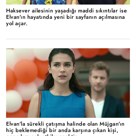
Haksever ailesinin yaşadığı maddi sıkıntılar ise
Elvan'ın hayatında yeni bir sayfanın açılmasına
yol açar.
Elvan'la sürekli çatışma halinde olan Müjgan'ın
hiç beklemediği bir anda karşına çıkan kişi,