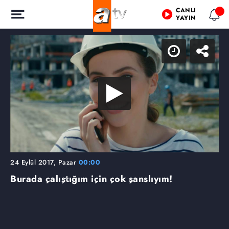
CANLI
YAYIN
24 Eylül 2017, Pazar
00:00
Burada çalıştığım için çok şanslıyım!