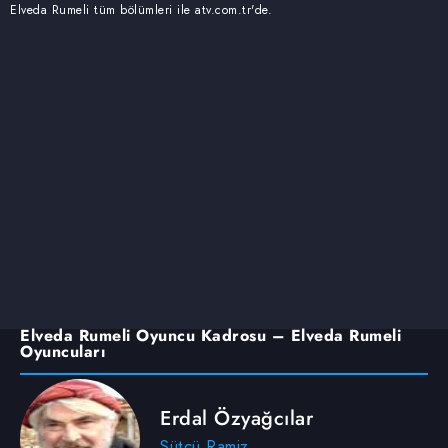
Elveda Rumeli tüm bölümleri ile atv.com.tr'de.
Elveda Rumeli Oyuncu Kadrosu – Elveda Rumeli
Oyuncuları
Erdal Özyağcılar
Sütçü Ramiz