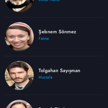
Şebnem Sönmez
Fatma
Tolgahan Sayışman
Mustafa