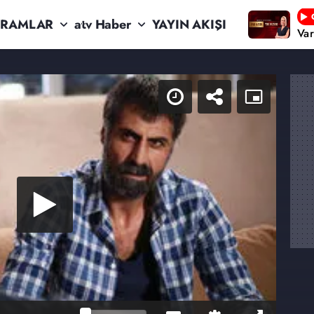
RAMLAR
atv Haber
YAYIN AKIŞI
Va