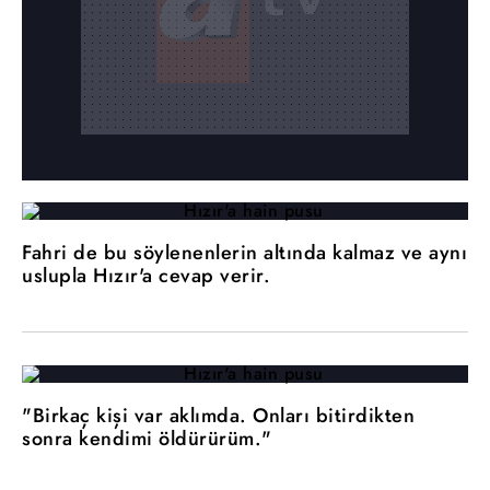
Fahri de bu söylenenlerin altında kalmaz ve aynı
uslupla Hızır'a cevap verir.
"Birkaç kişi var aklımda. Onları bitirdikten
sonra kendimi öldürürüm."