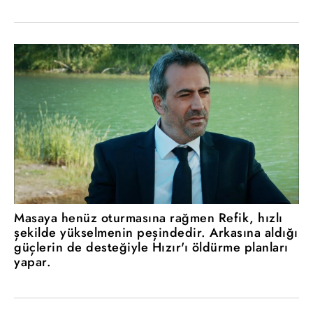
Masaya henüz oturmasına rağmen Refik, hızlı
şekilde yükselmenin peşindedir. Arkasına aldığı
güçlerin de desteğiyle Hızır'ı öldürme planları
yapar.