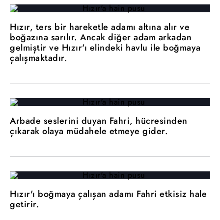
Hızır, ters bir hareketle adamı altına alır ve
boğazına sarılır. Ancak diğer adam arkadan
gelmiştir ve Hızır'ı elindeki havlu ile boğmaya
çalışmaktadır.
Arbade seslerini duyan Fahri, hücresinden
çıkarak olaya müdahele etmeye gider.
Hızır'ı boğmaya çalışan adamı Fahri etkisiz hale
getirir.