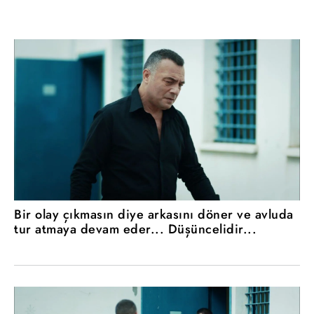
Bir olay çıkmasın diye arkasını döner ve avluda
tur atmaya devam eder... Düşüncelidir...