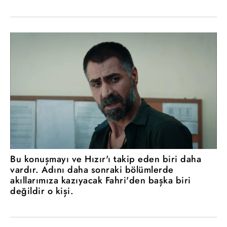
Bu konuşmayı ve Hızır'ı takip eden biri daha
vardır. Adını daha sonraki bölümlerde
akıllarımıza kazıyacak Fahri'den başka biri
değildir o kişi.