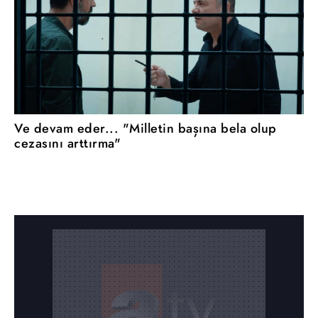
Ve devam eder... "Milletin başına bela olup
cezasını arttırma"