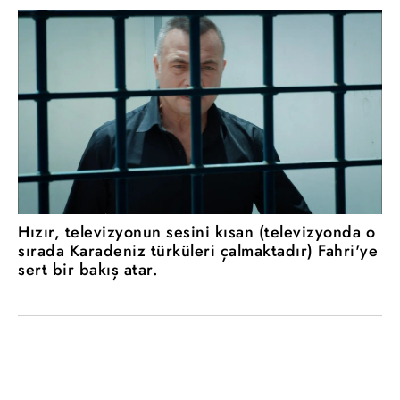
Hızır, televizyonun sesini kısan (televizyonda o
sırada Karadeniz türküleri çalmaktadır) Fahri'ye
sert bir bakış atar.