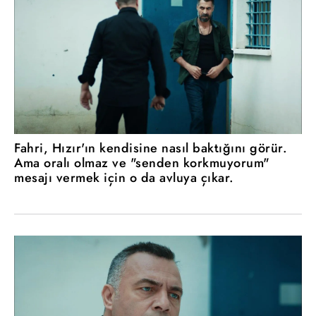
Fahri, Hızır'ın kendisine nasıl baktığını görür.
Ama oralı olmaz ve "senden korkmuyorum"
mesajı vermek için o da avluya çıkar.