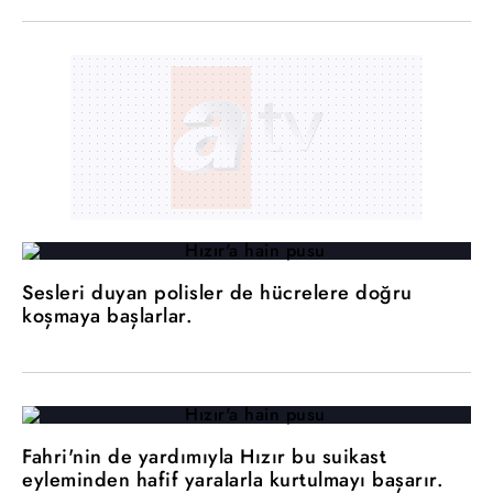
Sesleri duyan polisler de hücrelere doğru
koşmaya başlarlar.
Fahri'nin de yardımıyla Hızır bu suikast
eyleminden hafif yaralarla kurtulmayı başarır.