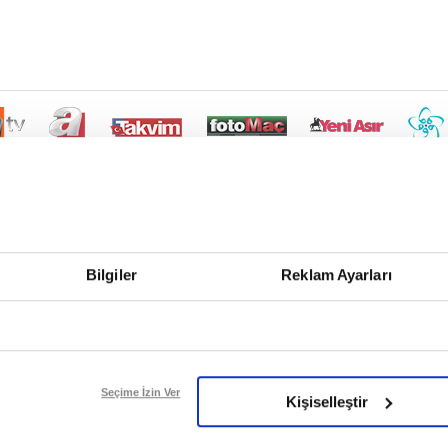
Bilgiler
Reklam Ayarları
Seçime İzin Ver
Kişiselleştir