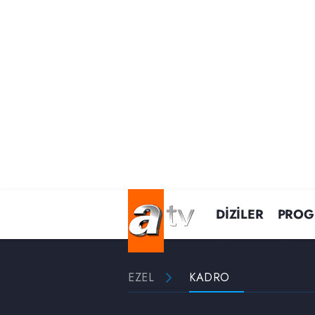
DİZİLER
PROG
EZEL
KADRO