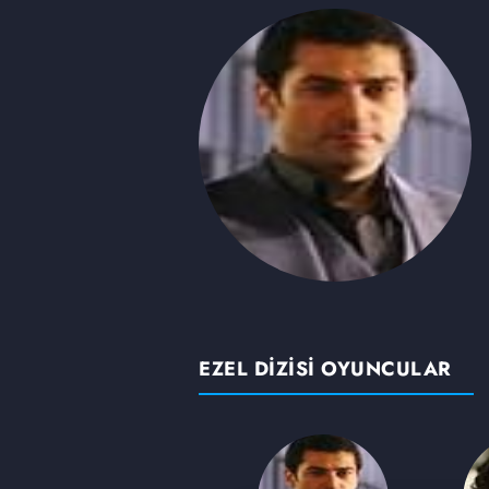
EZEL DİZİSİ OYUNCULAR