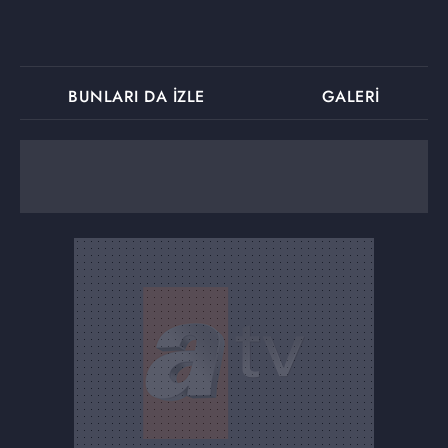
BUNLARI DA İZLE
GALERİ