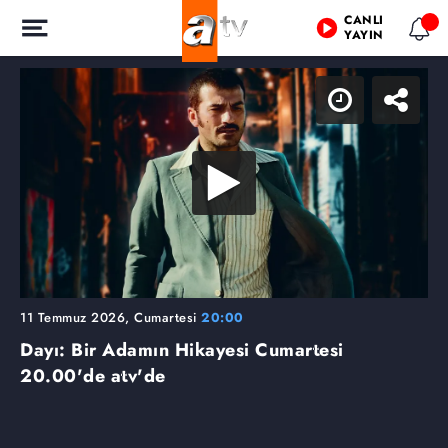
CANLI
YAYIN
11 Temmuz 2026, Cumartesi
20:00
Dayı: Bir Adamın Hikayesi Cumartesi
20.00'de atv'de