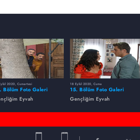
ylül 2020, Cumartesi
18 Eylül 2020, Cuma
. Bölüm Foto Galeri
15. Bölüm Foto Galeri
nçliğim Eyvah
Gençliğim Eyvah