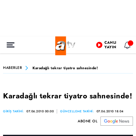
CANLI
YAYIN
HABERLER
Karadağlı tekrar tiyatro sahnesinde!
Karadağlı tekrar tiyatro sahnesinde!
GİRİŞ TARİHİ:
07.06.2010 00:00
GÜNCELLEME TARİHİ:
07.06.2010 18:04
ABONE OL