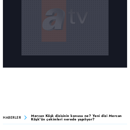
Mercan Köşk dizisinin konusu ne? Yeni dizi Mercan
HABERLER
Köşk'ün çekimleri nerede yapılıyor?