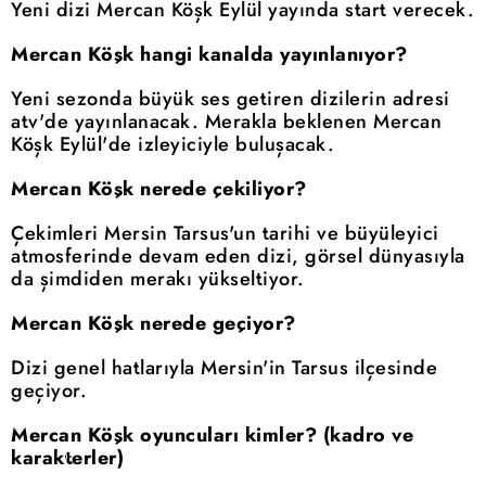
Yeni dizi Mercan Köşk Eylül yayında start verecek.
Mercan Köşk hangi kanalda yayınlanıyor?
Yeni sezonda büyük ses getiren dizilerin adresi
atv'de yayınlanacak. Merakla beklenen Mercan
Köşk Eylül'de izleyiciyle buluşacak.
Mercan Köşk nerede çekiliyor?
Çekimleri Mersin Tarsus'un tarihi ve büyüleyici
atmosferinde devam eden dizi, görsel dünyasıyla
da şimdiden merakı yükseltiyor.
Mercan Köşk nerede geçiyor?
Dizi genel hatlarıyla Mersin'in Tarsus ilçesinde
geçiyor.
Mercan Köşk oyuncuları kimler? (kadro ve
karakterler)