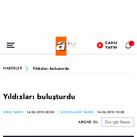
CANLI
YAYIN
HABERLER
Yıldızları buluşturdu
Yıldızları buluşturdu
GİRİŞ TARİHİ:
14.06.2010 00:00
GÜNCELLEME TARİHİ:
14.06.2010 10:00
ABONE OL