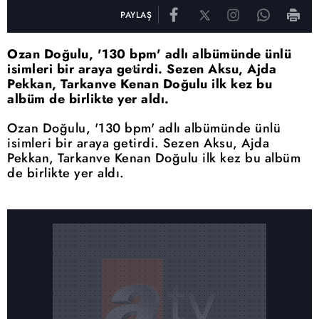
PAYLAŞ
Ozan Doğulu, '130 bpm' adlı albümünde ünlü
isimleri bir araya getirdi. Sezen Aksu, Ajda
Pekkan, Tarkanve Kenan Doğulu ilk kez bu
albüm de birlikte yer aldı.
Ozan Doğulu, '130 bpm' adlı albümünde ünlü
isimleri bir araya getirdi. Sezen Aksu, Ajda
Pekkan, Tarkanve Kenan Doğulu ilk kez bu albüm
de birlikte yer aldı.