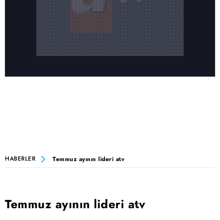
HABERLER
Temmuz ayının lideri atv
Temmuz ayının lideri atv