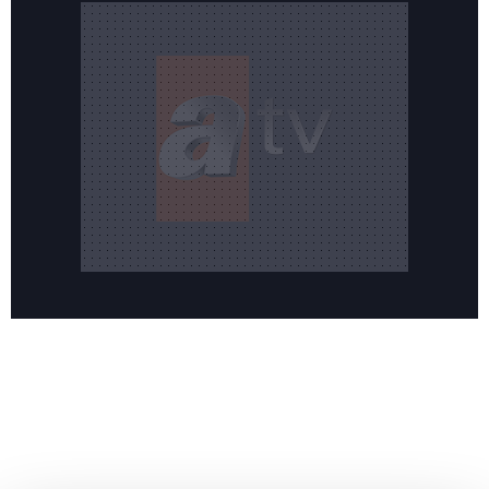
Reddet