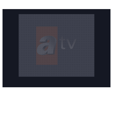
Reddet