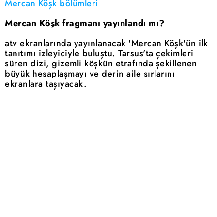
Mercan Köşk bölümleri
Mercan Köşk fragmanı yayınlandı mı?
atv ekranlarında yayınlanacak 'Mercan Köşk'ün ilk
tanıtımı izleyiciyle buluştu. Tarsus'ta çekimleri
süren dizi, gizemli köşkün etrafında şekillenen
büyük hesaplaşmayı ve derin aile sırlarını
ekranlara taşıyacak.