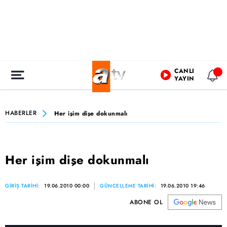
CANLI
YAYIN
HABERLER
Her işim dişe dokunmalı
Her işim dişe dokunmalı
GİRİŞ TARİHİ:
19.06.2010 00:00
GÜNCELLEME TARİHİ:
19.06.2010 19:46
ABONE OL