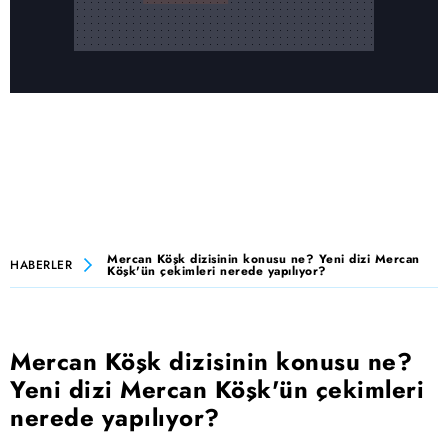
Mercan Köşk dizisinin konusu ne? Yeni dizi Mercan
HABERLER
Köşk'ün çekimleri nerede yapılıyor?
Mercan Köşk dizisinin konusu ne?
Yeni dizi Mercan Köşk'ün çekimleri
nerede yapılıyor?