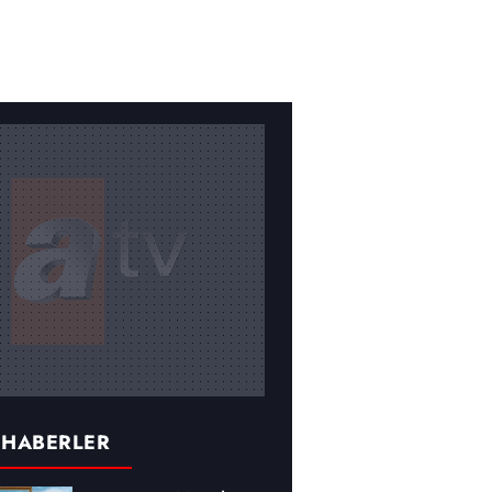
 HABERLER