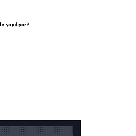
e yapılıyor?