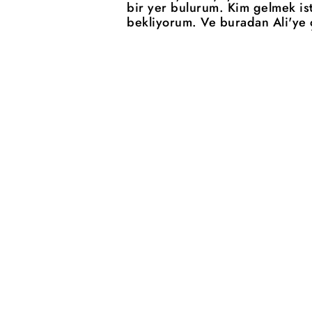
bir yer bulurum. Kim gelmek is
bekliyorum. Ve buradan Ali'ye